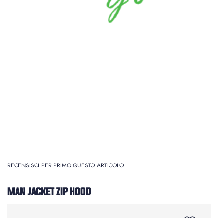
RECENSISCI PER PRIMO QUESTO ARTICOLO
MAN JACKET ZIP HOOD