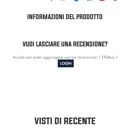
INFORMAZIONI DEL PRODOTTO
VUOI LASCIARE UNA RECENSIONE?
Accedi per poter aggiungere una tua recensione! / Effettua il
LOGIN
VISTI DI RECENTE