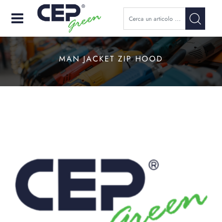
Open
MAN JACKET ZIP HOOD