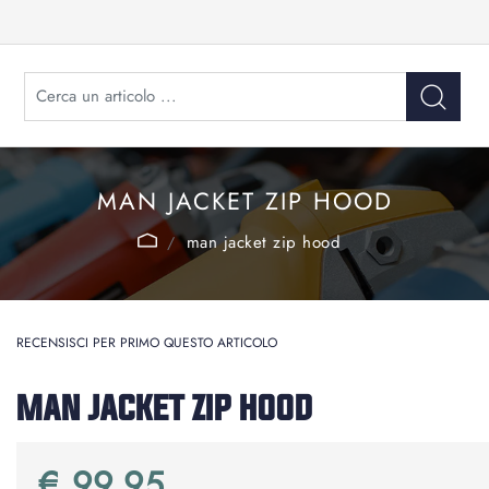
MAN JACKET ZIP HOOD
man jacket zip hood
RECENSISCI PER PRIMO QUESTO ARTICOLO
MAN JACKET ZIP HOOD
€ 99,95