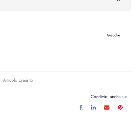
Giacche
Articolo Esaurito
Condividi anche su: