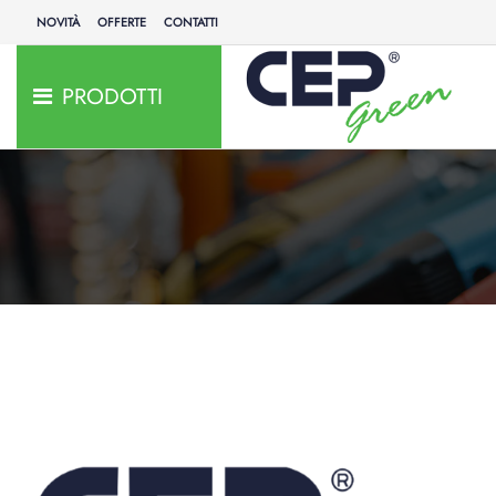
NOVITÀ
OFFERTE
CONTATTI
PRODOTTI