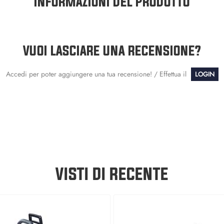
INFORMAZIONI DEL PRODOTTO
VUOI LASCIARE UNA RECENSIONE?
Accedi per poter aggiungere una tua recensione! / Effettua il
LOGIN
VISTI DI RECENTE