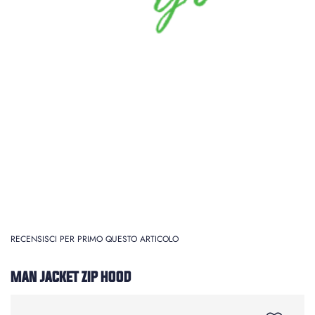
RECENSISCI PER PRIMO QUESTO ARTICOLO
MAN JACKET ZIP HOOD