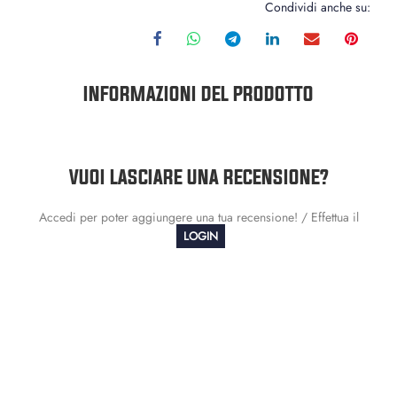
Condividi anche su:
INFORMAZIONI DEL PRODOTTO
VUOI LASCIARE UNA RECENSIONE?
Accedi per poter aggiungere una tua recensione! / Effettua il
LOGIN