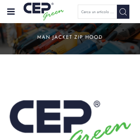
Open
MAN JACKET ZIP HOOD