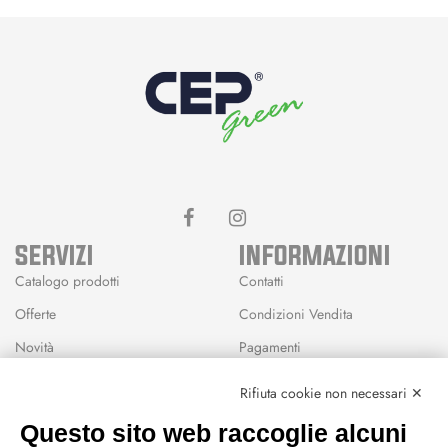
SERVIZI
INFORMAZIONI
Catalogo prodotti
Contatti
Offerte
Condizioni Vendita
Novità
Pagamenti
Marchi
Rifiuta cookie non necessari ✕
Modalità Reso
Questo sito web raccoglie alcuni
Wishlist