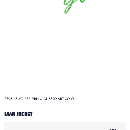
RECENSISCI PER PRIMO QUESTO ARTICOLO
MAN JACKET