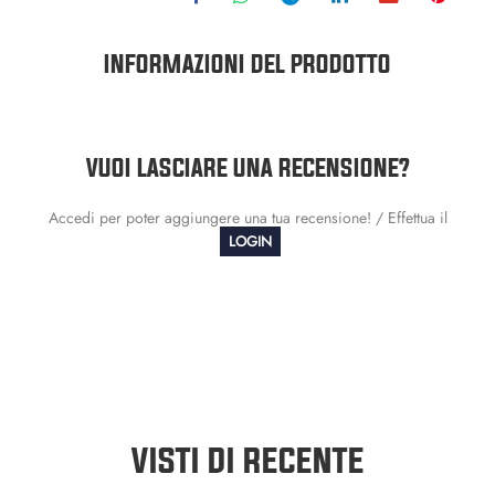
INFORMAZIONI DEL PRODOTTO
VUOI LASCIARE UNA RECENSIONE?
Accedi per poter aggiungere una tua recensione! / Effettua il
LOGIN
VISTI DI RECENTE