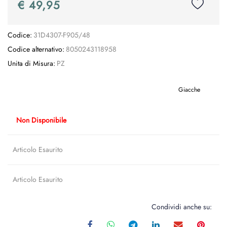
€ 49,95
Codice:
31D4307-F905/48
Codice alternativo:
8050243118958
Unita di Misura:
PZ
Giacche
Non Disponibile
Articolo Esaurito
Articolo Esaurito
Condividi anche su: