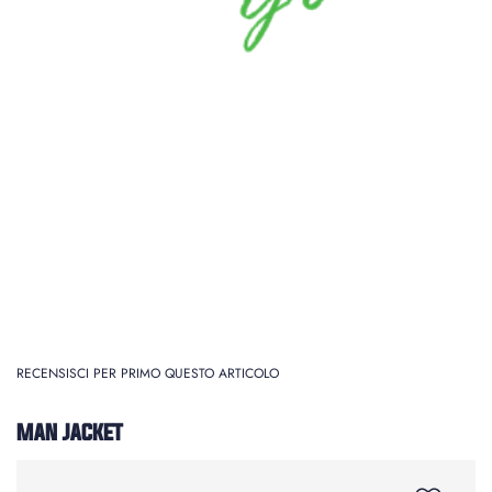
RECENSISCI PER PRIMO QUESTO ARTICOLO
MAN JACKET