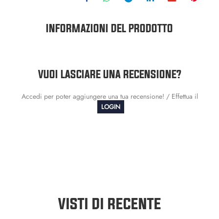
INFORMAZIONI DEL PRODOTTO
VUOI LASCIARE UNA RECENSIONE?
Accedi per poter aggiungere una tua recensione! / Effettua il
LOGIN
VISTI DI RECENTE