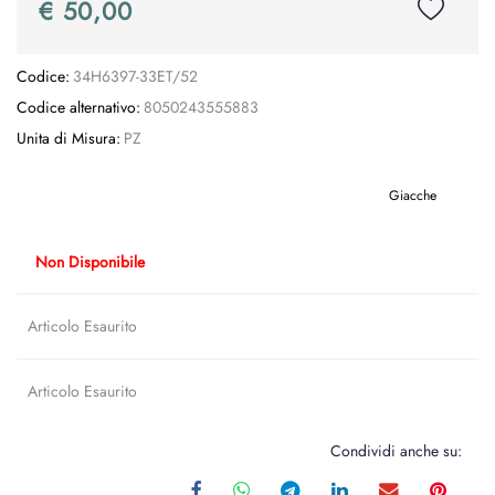
€ 50,00
Codice:
34H6397-33ET/52
Codice alternativo:
8050243555883
Unita di Misura:
PZ
Giacche
Non Disponibile
Articolo Esaurito
Articolo Esaurito
Condividi anche su: