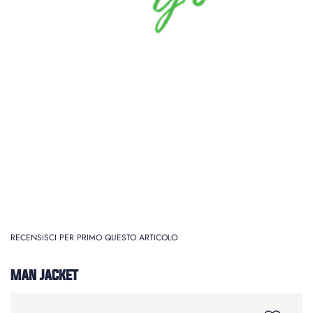
RECENSISCI PER PRIMO QUESTO ARTICOLO
MAN JACKET