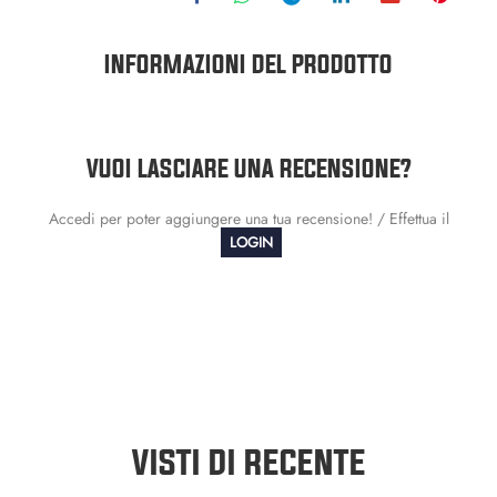
INFORMAZIONI DEL PRODOTTO
VUOI LASCIARE UNA RECENSIONE?
Accedi per poter aggiungere una tua recensione! / Effettua il
LOGIN
VISTI DI RECENTE