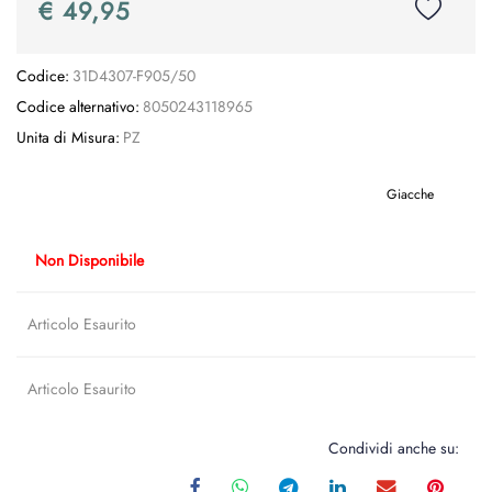
€ 49,95
Codice:
31D4307-F905/50
Codice alternativo:
8050243118965
Unita di Misura:
PZ
Giacche
Non Disponibile
Articolo Esaurito
Articolo Esaurito
Condividi anche su: