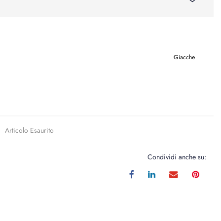
Giacche
Articolo Esaurito
Condividi anche su: