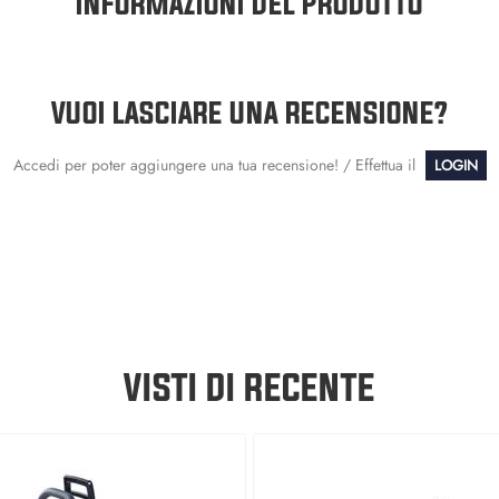
INFORMAZIONI DEL PRODOTTO
VUOI LASCIARE UNA RECENSIONE?
Accedi per poter aggiungere una tua recensione! / Effettua il
LOGIN
VISTI DI RECENTE