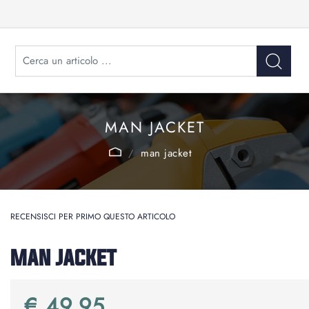
MAN JACKET
man jacket
RECENSISCI PER PRIMO QUESTO ARTICOLO
MAN JACKET
€ 49,95