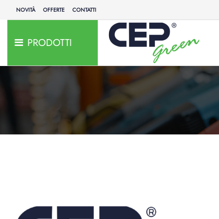
NOVITÀ
OFFERTE
CONTATTI
PRODOTTI