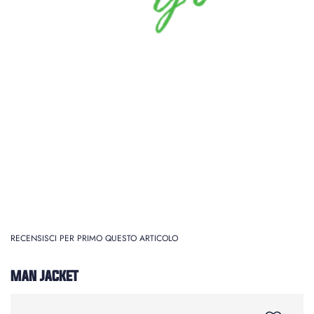
RECENSISCI PER PRIMO QUESTO ARTICOLO
MAN JACKET