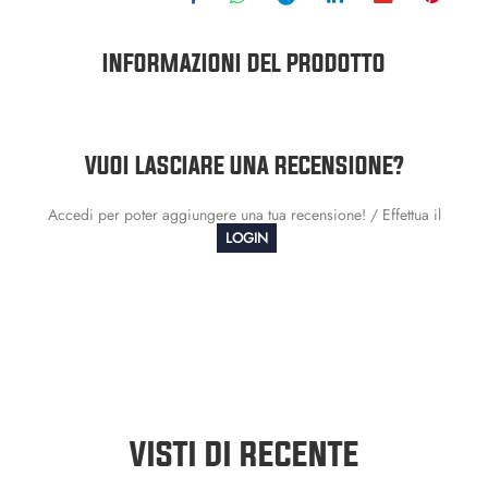
INFORMAZIONI DEL PRODOTTO
VUOI LASCIARE UNA RECENSIONE?
Accedi per poter aggiungere una tua recensione! / Effettua il
LOGIN
VISTI DI RECENTE