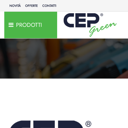
NOVITÀ
OFFERTE
CONTATTI
PRODOTTI