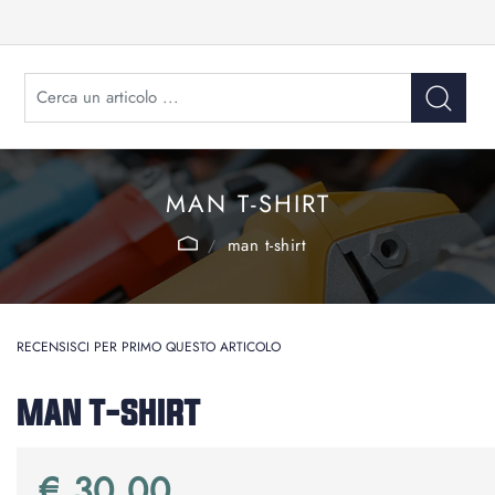
MAN T-SHIRT
man t-shirt
RECENSISCI PER PRIMO QUESTO ARTICOLO
MAN T-SHIRT
€ 30,00