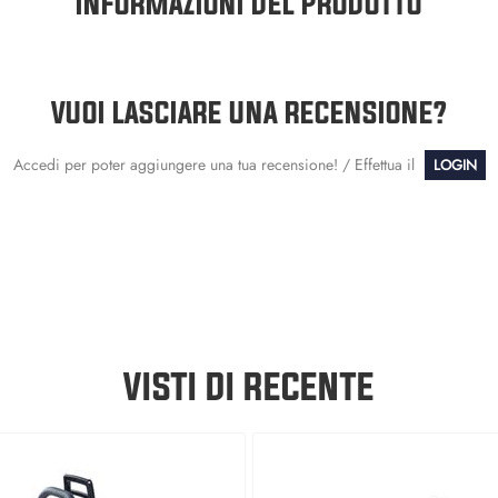
INFORMAZIONI DEL PRODOTTO
VUOI LASCIARE UNA RECENSIONE?
Accedi per poter aggiungere una tua recensione! / Effettua il
LOGIN
VISTI DI RECENTE