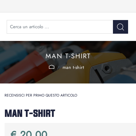
MAN T-SHIRT
man t-shirt
RECENSISCI PER PRIMO QUESTO ARTICOLO
MAN T-SHIRT
€ 20,00