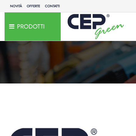
NOVITÀ
OFFERTE
CONTATTI
PRODOTTI