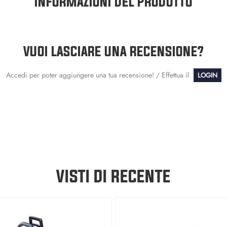
INFORMAZIONI DEL PRODOTTO
VUOI LASCIARE UNA RECENSIONE?
Accedi per poter aggiungere una tua recensione! / Effettua il
LOGIN
VISTI DI RECENTE