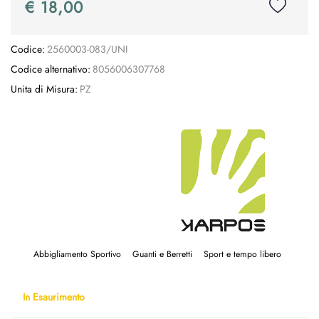
€ 18,00
Codice:
2560003-083/UNI
Codice alternativo:
8056006307768
Unita di Misura:
PZ
Abbigliamento Sportivo
Guanti e Berretti
Sport e tempo libero
In Esaurimento