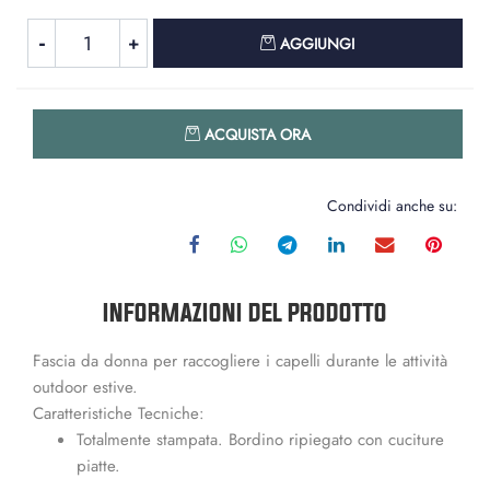
Quantità
AGGIUNGI
Quantità
ACQUISTA ORA
Condividi anche su:
INFORMAZIONI DEL PRODOTTO
Fascia da donna per raccogliere i capelli durante le attività
outdoor estive.
Caratteristiche Tecniche:
Totalmente stampata. Bordino ripiegato con cuciture
piatte.