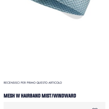
RECENSISCI PER PRIMO QUESTO ARTICOLO
MESH W HAIRBAND MIST/WINDWARD