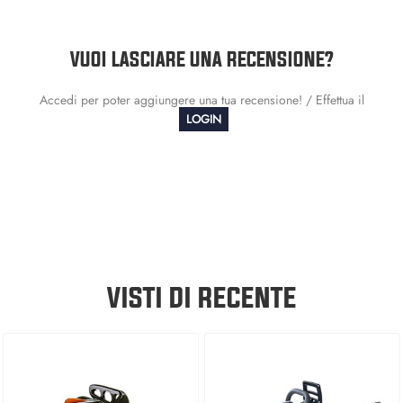
VUOI LASCIARE UNA RECENSIONE?
Accedi per poter aggiungere una tua recensione! / Effettua il
LOGIN
VISTI DI RECENTE