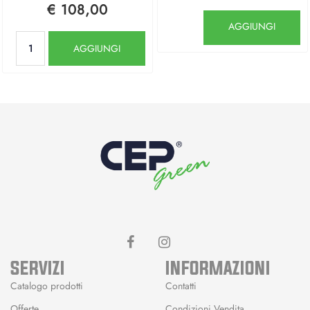
€ 108,00
Quantità
AGGIUNGI
Quantità
AGGIUNGI
SERVIZI
INFORMAZIONI
Catalogo prodotti
Contatti
Offerte
Condizioni Vendita