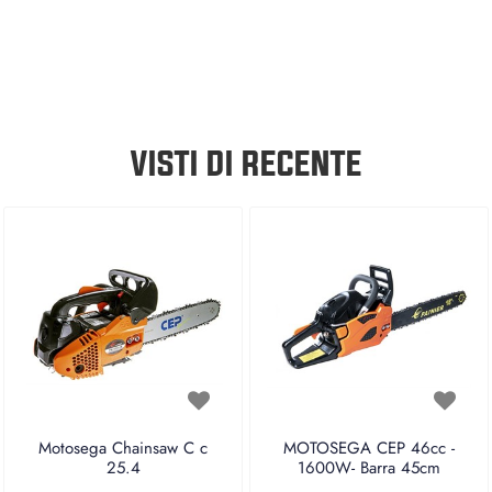
VISTI DI RECENTE
Motosega Chainsaw C c
MOTOSEGA CEP 46cc -
25.4
1600W- Barra 45cm