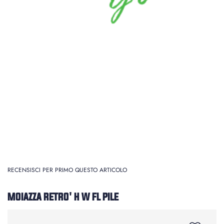
RECENSISCI PER PRIMO QUESTO ARTICOLO
MOIAZZA RETRO' H W FL PILE