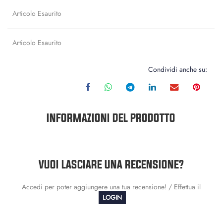
Articolo Esaurito
Articolo Esaurito
Condividi anche su:
INFORMAZIONI DEL PRODOTTO
VUOI LASCIARE UNA RECENSIONE?
Accedi per poter aggiungere una tua recensione! / Effettua il
LOGIN