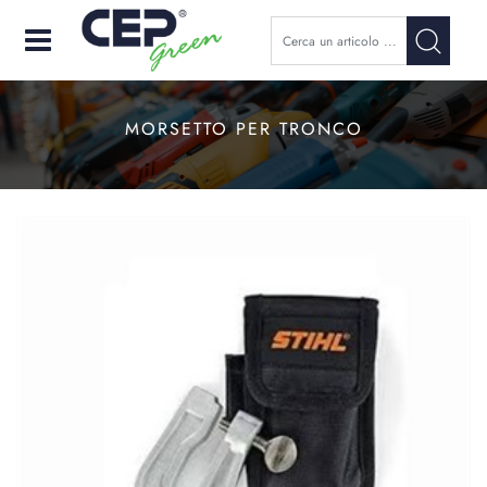
Open
MORSETTO PER TRONCO