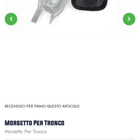
RECENSISCI PER PRIMO QUESTO ARTICOLO
Morsetto Per Tronco
Morsetto Per Tronco