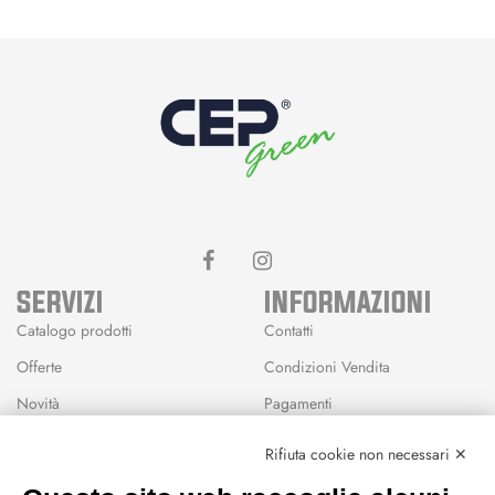
SERVIZI
INFORMAZIONI
Catalogo prodotti
Contatti
Offerte
Condizioni Vendita
Novità
Pagamenti
Marchi
Rifiuta cookie non necessari ✕
Modalità Reso