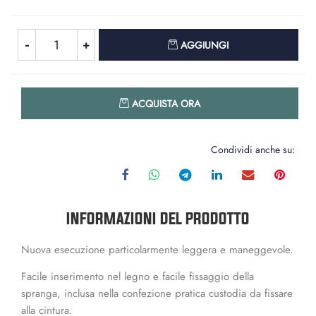
Quantità
AGGIUNGI
Quantità
ACQUISTA ORA
Condividi anche su:
INFORMAZIONI DEL PRODOTTO
Nuova esecuzione particolarmente leggera e maneggevole.
Facile inserimento nel legno e facile fissaggio della
spranga, inclusa nella confezione pratica custodia da fissare
alla cintura.