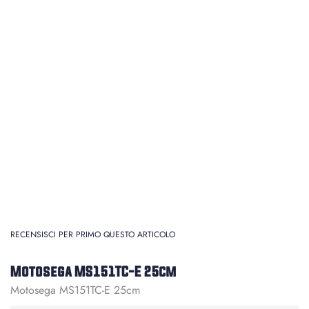
RECENSISCI PER PRIMO QUESTO ARTICOLO
Motosega MS151TC-E 25cm
Motosega MS151TC-E 25cm