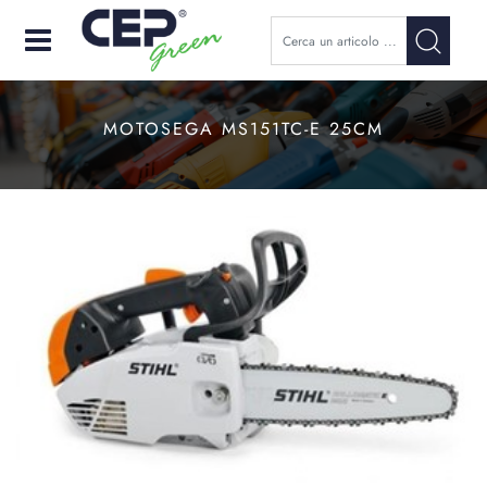
Open
MOTOSEGA MS151TC-E 25CM