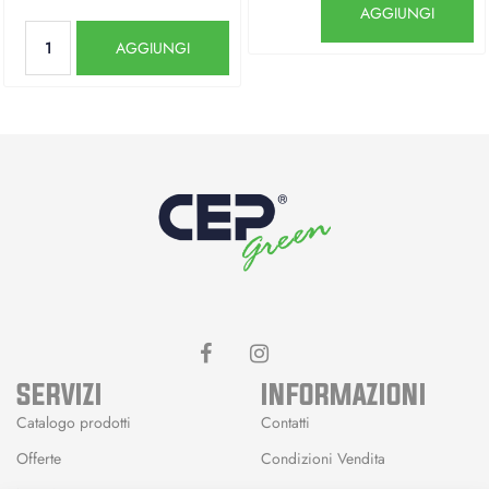
AGGIUNGI
Quantità
AGGIUNGI
SERVIZI
INFORMAZIONI
Catalogo prodotti
Contatti
Offerte
Condizioni Vendita