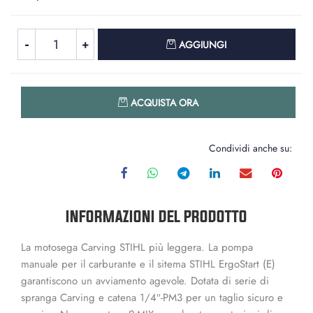
Quantità
AGGIUNGI
Quantità
ACQUISTA ORA
Condividi anche su:
INFORMAZIONI DEL PRODOTTO
La motosega Carving STIHL più leggera. La pompa
manuale per il carburante e il sitema STIHL ErgoStart (E)
garantiscono un avviamento agevole. Dotata di serie di
spranga Carving e catena 1/4″-PM3 per un taglio sicuro e