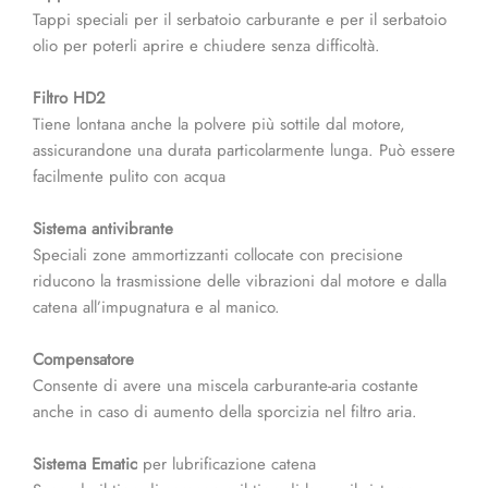
Tappi speciali per il serbatoio carburante e per il serbatoio
olio per poterli aprire e chiudere senza difficoltà.
Filtro HD2
Tiene lontana anche la polvere più sottile dal motore,
assicurandone una durata particolarmente lunga. Può essere
facilmente pulito con acqua
Sistema antivibrante
Speciali zone ammortizzanti collocate con precisione
riducono la trasmissione delle vibrazioni dal motore e dalla
catena all’impugnatura e al manico.
Compensatore
Consente di avere una miscela carburante-aria costante
anche in caso di aumento della sporcizia nel filtro aria.
Sistema Ematic
per lubrificazione catena