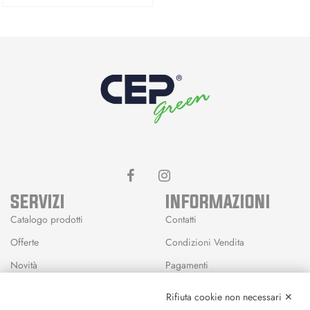
SERVIZI
INFORMAZIONI
Catalogo prodotti
Contatti
Offerte
Condizioni Vendita
Novità
Pagamenti
Marchi
Rifiuta cookie non necessari ✕