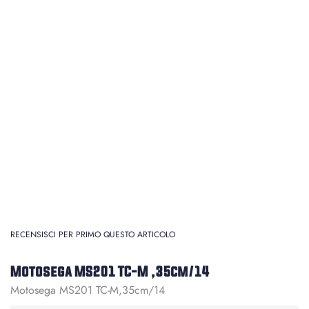
RECENSISCI PER PRIMO QUESTO ARTICOLO
Motosega MS201 TC-M ,35cm/14
Motosega MS201 TC-M,35cm/14