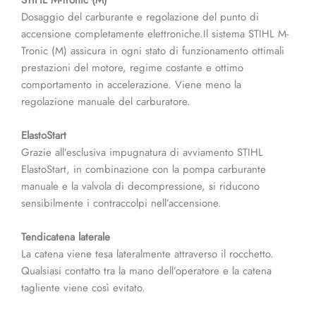
STIHL M-Tronic (M)
Dosaggio del carburante e regolazione del punto di
accensione completamente elettroniche.Il sistema STIHL M-
Tronic (M) assicura in ogni stato di funzionamento ottimali
prestazioni del motore, regime costante e ottimo
comportamento in accelerazione. Viene meno la
regolazione manuale del carburatore.
ElastoStart
Grazie all’esclusiva impugnatura di avviamento STIHL
ElastoStart, in combinazione con la pompa carburante
manuale e la valvola di decompressione, si riducono
sensibilmente i contraccolpi nell’accensione.
Tendicatena laterale
La catena viene tesa lateralmente attraverso il rocchetto.
Qualsiasi contatto tra la mano dell’operatore e la catena
tagliente viene così evitato.