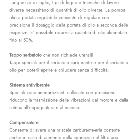
Lunghezze di taglio, tipi di legno e tecniche di lavoro
diverse necessitano di quantità di olio diverse. La pompa
olio a portata regolabile consente di regolare con
precisione il dosaggio della portata di olio a seconda delle
esigenze. E’ possibile ridurre la quantità di olio alimentata
fino al 50%.
Tappo serbatoio
che non richiede utensili
Tappi speciali per il serbatoio carburante e per il serbatoio
olio per poterli aprire e chiudere senza difficoltà.
Sistema antivibrante
Speciali zone ammortizzanti collocate con precisione
riducono la trasmissione delle vibrazioni dal motore e dalla
catena all’impugnatura e al manico.
Compensatore
Consente di avere una miscela carburante-aria costante
anche in caso di aumento della sporcizia nel filtro aria.