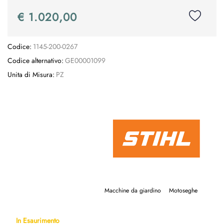
€ 1.020,00
Codice:
1145-200-0267
Codice alternativo:
GE00001099
Unita di Misura:
PZ
Macchine da giardino
Motoseghe
In Esaurimento