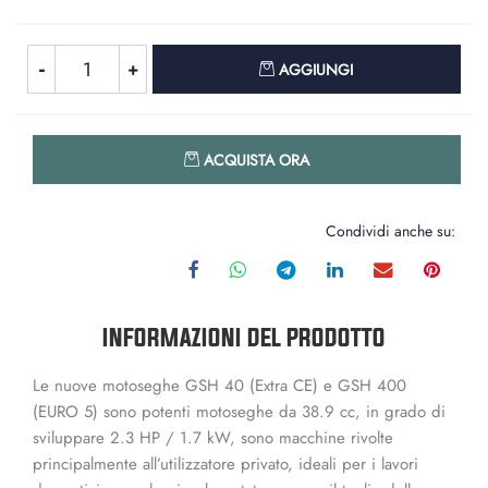
Quantità
AGGIUNGI
Quantità
ACQUISTA ORA
Condividi anche su:
INFORMAZIONI DEL PRODOTTO
Le nuove motoseghe GSH 40 (Extra CE) e GSH 400
(EURO 5) sono potenti motoseghe da 38.9 cc, in grado di
sviluppare 2.3 HP / 1.7 kW, sono macchine rivolte
principalmente all’utilizzatore privato, ideali per i lavori