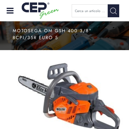
Open
MOTOSEGA OM GSH 400 3/8"
BCPI/35R EURO 5