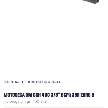
RECENSISCI PER PRIMO QUESTO ARTICOLO
MOTOSEGA OM GSH 400 3/8" BCPI/35R EURO 5
motosega om gsh400 3/8