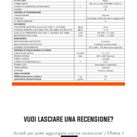
VUOI LASCIARE UNA RECENSIONE?
Accedi per poter aggiungere una tua recensione! / Effettua il