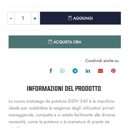
Quantità
AGGIUNGI
Quantità
ACQUISTA ORA
Condividi anche su:
INFORMAZIONI DEL PRODOTTO
La nuova motosega da potatura GSTH 240 è la macchina
ideale per soddisfare le esigenze degli utilizzatori privati:
maneggevole, compatta e si adatta facilmente alle diverse
necessità, come la potatura o la sramatura di piante da