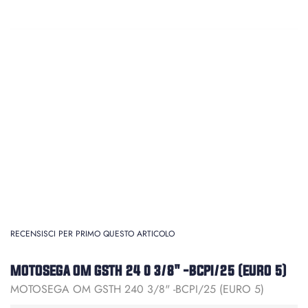
RECENSISCI PER PRIMO QUESTO ARTICOLO
MOTOSEGA OM GSTH 24 0 3/8" -BCPI/25 (EURO 5)
MOTOSEGA OM GSTH 240 3/8" -BCPI/25 (EURO 5)