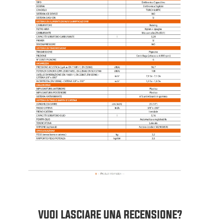
VUOI LASCIARE UNA RECENSIONE?