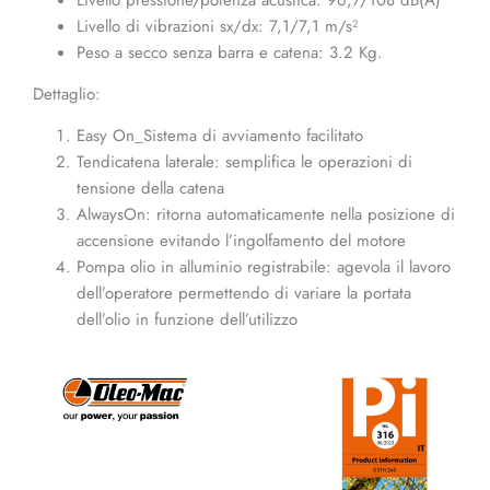
Livello pressione/potenza acustica: 96,7/108 dB(A)
Livello di vibrazioni sx/dx: 7,1/7,1 m/s²
Peso a secco senza barra e catena: 3.2 Kg.
Dettaglio:
Easy On_Sistema di avviamento facilitato
Tendicatena laterale: semplifica le operazioni di
tensione della catena
AlwaysOn: ritorna automaticamente nella posizione di
accensione evitando l’ingolfamento del motore
Pompa olio in alluminio registrabile: agevola il lavoro
dell’operatore permettendo di variare la portata
dell’olio in funzione dell’utilizzo