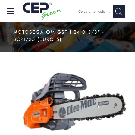
Open
MOTOSEGA OM GSTH 24 0 3/8" -
BCPI/25 (EURO 5)