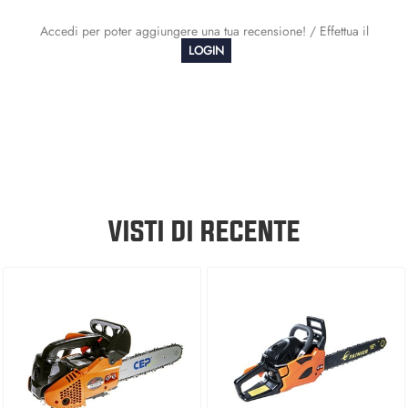
Accedi per poter aggiungere una tua recensione! / Effettua il
LOGIN
VISTI DI RECENTE