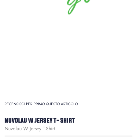
RECENSISCI PER PRIMO QUESTO ARTICOLO
Nuvolau W Jersey T- Shirt
Nuvolau W Jersey T-Shirt