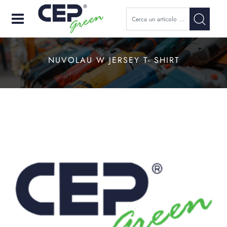
Open
NUVOLAU W JERSEY T- SHIRT