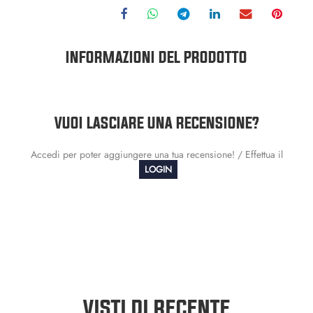
INFORMAZIONI DEL PRODOTTO
VUOI LASCIARE UNA RECENSIONE?
Accedi per poter aggiungere una tua recensione! / Effettua il
LOGIN
VISTI DI RECENTE