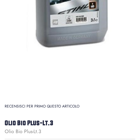
RECENSISCI PER PRIMO QUESTO ARTICOLO
Olio Bio Plus-Lt.3
Olio Bio Plus-Lt.3