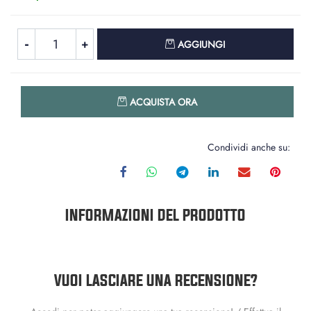
Quantità
AGGIUNGI
Quantità
ACQUISTA ORA
Condividi anche su:
INFORMAZIONI DEL PRODOTTO
VUOI LASCIARE UNA RECENSIONE?