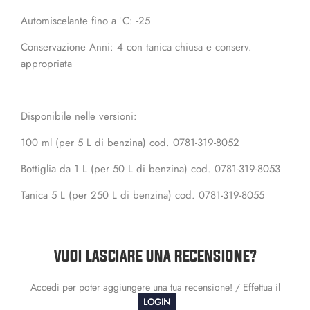
Automiscelante fino a °C: -25
Conservazione Anni: 4 con tanica chiusa e conserv.
appropriata
Disponibile nelle versioni:
100 ml (per 5 L di benzina) cod. 0781-319-8052
Bottiglia da 1 L (per 50 L di benzina) cod. 0781-319-8053
Tanica 5 L (per 250 L di benzina) cod. 0781-319-8055
VUOI LASCIARE UNA RECENSIONE?
Accedi per poter aggiungere una tua recensione! / Effettua il
LOGIN