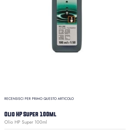
RECENSISCI PER PRIMO QUESTO ARTICOLO
Olio HP Super 100ml
Olio HP Super 100ml