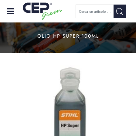
Open
OLIO HP SUPER 100ML