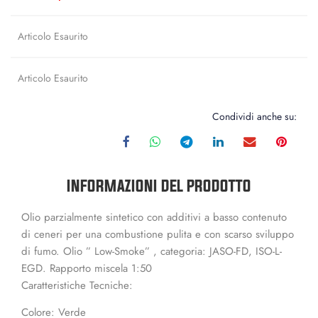
Articolo Esaurito
Articolo Esaurito
Condividi anche su:
INFORMAZIONI DEL PRODOTTO
Olio parzialmente sintetico con additivi a basso contenuto
di ceneri per una combustione pulita e con scarso sviluppo
di fumo. Olio ” Low-Smoke” , categoria: JASO-FD, ISO-L-
EGD. Rapporto miscela 1:50
Caratteristiche Tecniche:
Colore: Verde