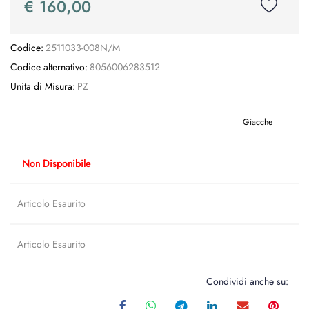
€ 160,00
Codice:
2511033-008N/M
Codice alternativo:
8056006283512
Unita di Misura:
PZ
Giacche
Non Disponibile
Articolo Esaurito
Articolo Esaurito
Condividi anche su: