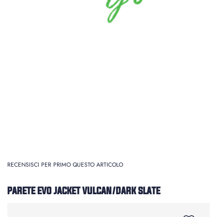
RECENSISCI PER PRIMO QUESTO ARTICOLO
PARETE EVO JACKET VULCAN/DARK SLATE