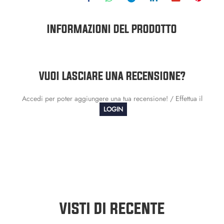
INFORMAZIONI DEL PRODOTTO
VUOI LASCIARE UNA RECENSIONE?
Accedi per poter aggiungere una tua recensione! / Effettua il
LOGIN
VISTI DI RECENTE