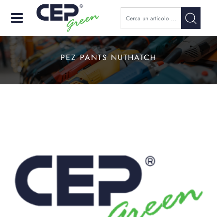
Open
PEZ PANTS NUTHATCH