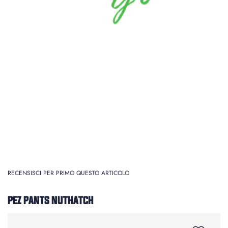
RECENSISCI PER PRIMO QUESTO ARTICOLO
PEZ PANTS NUTHATCH