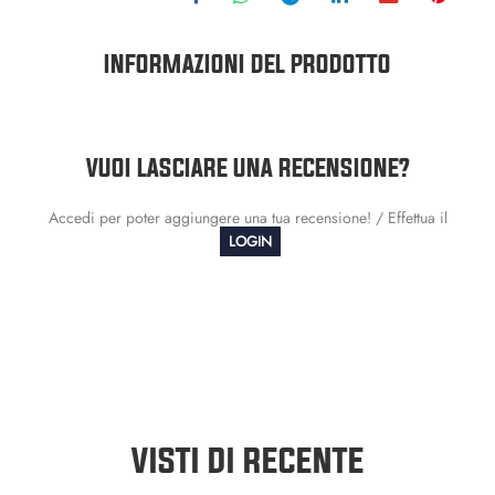
INFORMAZIONI DEL PRODOTTO
VUOI LASCIARE UNA RECENSIONE?
Accedi per poter aggiungere una tua recensione! / Effettua il
LOGIN
VISTI DI RECENTE