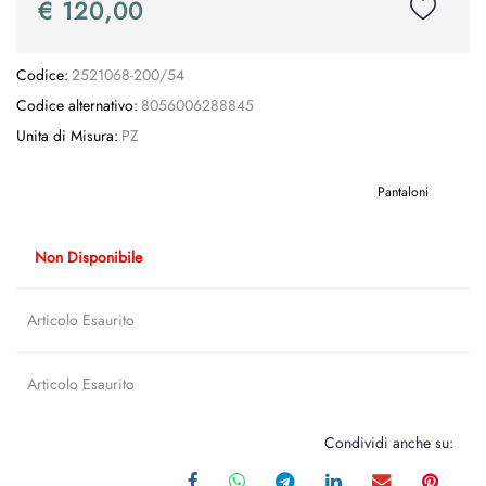
€ 120,00
Codice:
2521068-200/54
Codice alternativo:
8056006288845
Unita di Misura:
PZ
Pantaloni
Non Disponibile
Articolo Esaurito
Articolo Esaurito
Condividi anche su: