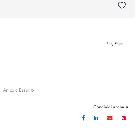
Pile, Felpe
Articolo Esaurito
Condividi anche su: