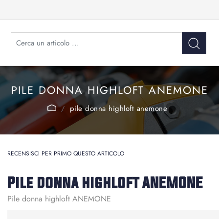
PILE DONNA HIGHLOFT ANEMONE
pile donna highloft anemone
RECENSISCI PER PRIMO QUESTO ARTICOLO
Pile donna highloft ANEMONE
Pile donna highloft ANEMONE