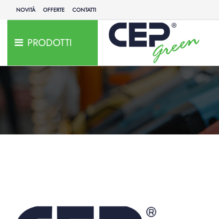
NOVITÀ
OFFERTE
CONTATTI
PRODOTTI