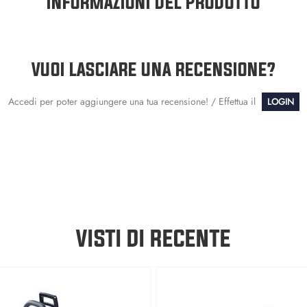
INFORMAZIONI DEL PRODOTTO
VUOI LASCIARE UNA RECENSIONE?
Accedi per poter aggiungere una tua recensione! / Effettua il
LOGIN
VISTI DI RECENTE