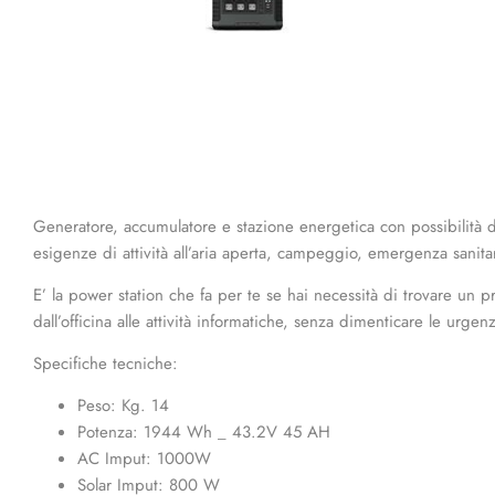
Generatore, accumulatore e stazione energetica con possibilità d
esigenze di attività all’aria aperta, campeggio, emergenza sanitari
E’ la power station che fa per te se hai necessità di trovare un 
dall’officina alle attività informatiche, senza dimenticare le urge
Specifiche tecniche:
Peso: Kg. 14
Potenza: 1944 Wh _ 43.2V 45 AH
AC Imput: 1000W
Solar Imput: 800 W