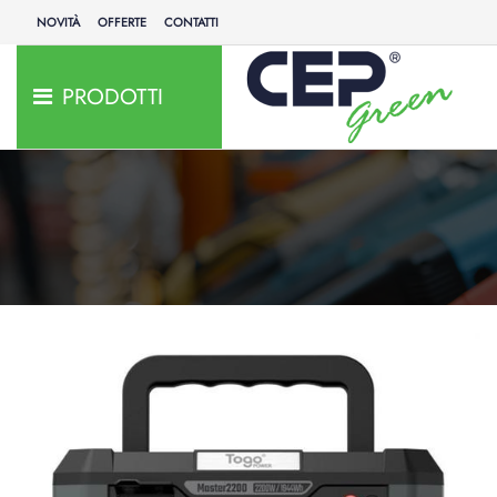
NOVITÀ
OFFERTE
CONTATTI
PRODOTTI