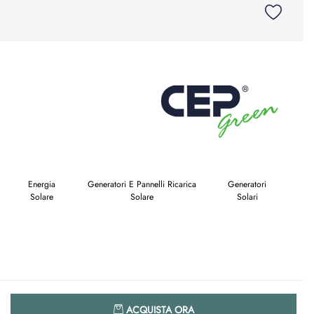
Energia
Generatori E Pannelli Ricarica
Generatori
Solare
Solare
Solari
Quantità
ACQUISTA ORA