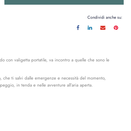
Condividi anche su:
 con valigetta portatile, va incontro a quelle che sono le
zo, che ti salvi dalle emergenze e necessità del momento,
mpeggio, in tenda e nelle avventure all’aria aperta.