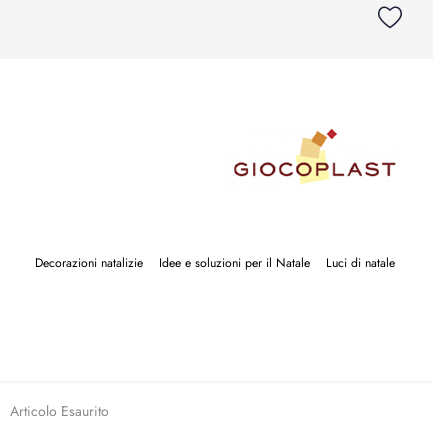
Decorazioni natalizie
Idee e soluzioni per il Natale
Luci di natale
Articolo Esaurito