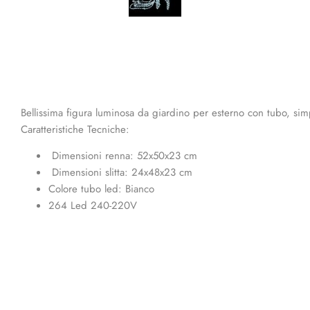
Bellissima figura luminosa da giardino per esterno con tubo, sim
Caratteristiche Tecniche:
Dimensioni renna: 52x50x23 cm
Dimensioni slitta: 24x48x23 cm
Colore tubo led: Bianco
264 Led 240-220V