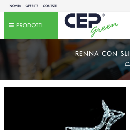
NOVITÀ
OFFERTE
CONTATTI
PRODOTTI
RENNA CON SLI