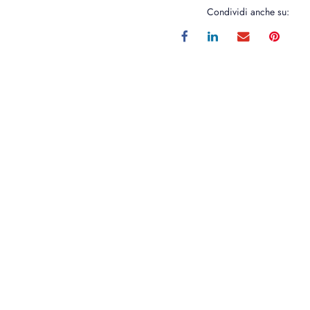
Condividi anche su: