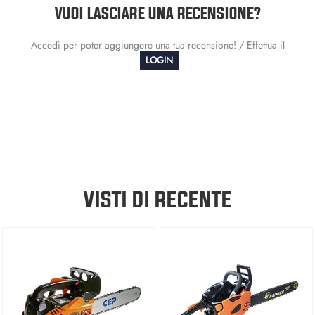
VUOI LASCIARE UNA RECENSIONE?
Accedi per poter aggiungere una tua recensione! / Effettua il
LOGIN
VISTI DI RECENTE