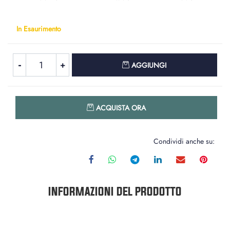
In Esaurimento
Quantità
AGGIUNGI
Quantità
ACQUISTA ORA
Condividi anche su:
INFORMAZIONI DEL PRODOTTO