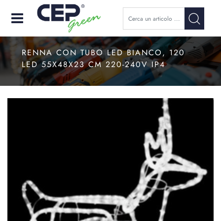
Open
RENNA CON TUBO LED BIANCO, 120
LED 55X48X23 CM 220-240V IP4