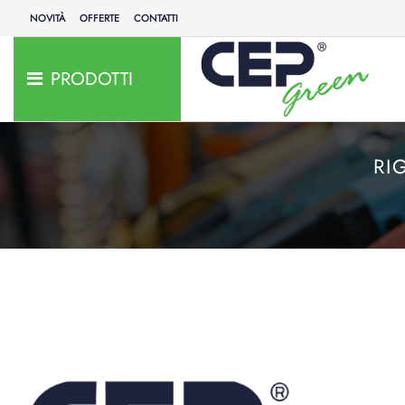
NOVITÀ
OFFERTE
CONTATTI
PRODOTTI
RI