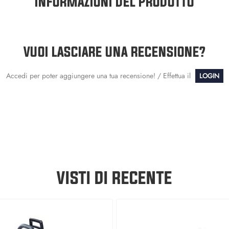
INFORMAZIONI DEL PRODOTTO
VUOI LASCIARE UNA RECENSIONE?
Accedi per poter aggiungere una tua recensione! / Effettua il
LOGIN
VISTI DI RECENTE