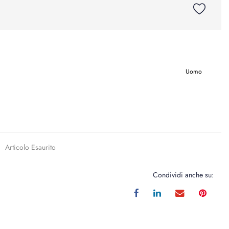
Uomo
Articolo Esaurito
Condividi anche su: