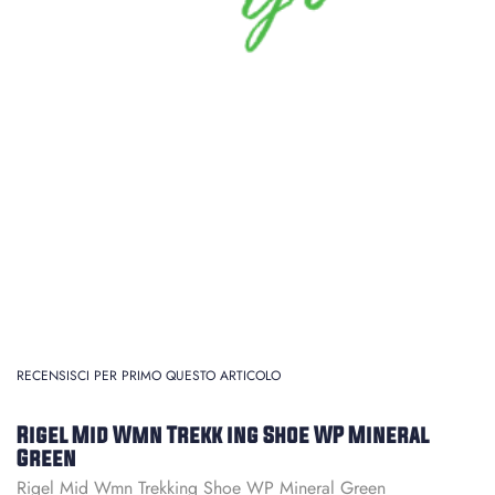
RECENSISCI PER PRIMO QUESTO ARTICOLO
Rigel Mid Wmn Trekk ing Shoe WP Mineral
Green
Rigel Mid Wmn Trekking Shoe WP Mineral Green