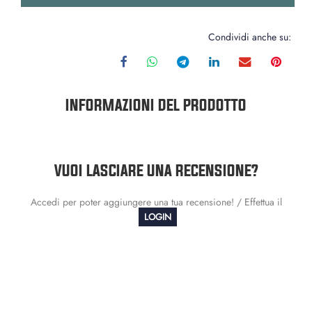
Condividi anche su:
INFORMAZIONI DEL PRODOTTO
VUOI LASCIARE UNA RECENSIONE?
Accedi per poter aggiungere una tua recensione! / Effettua il
LOGIN