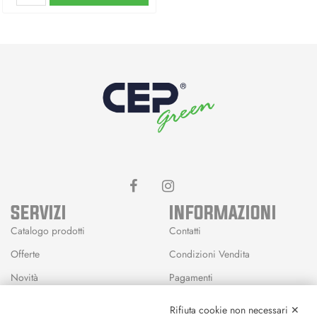
SERVIZI
INFORMAZIONI
Catalogo prodotti
Contatti
Offerte
Condizioni Vendita
Novità
Pagamenti
Marchi
Rifiuta cookie non necessari ✕