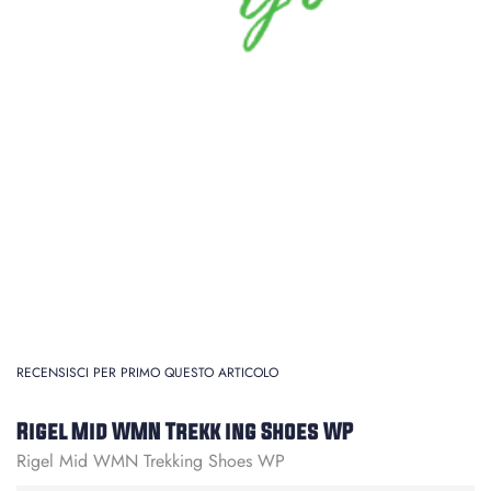
RECENSISCI PER PRIMO QUESTO ARTICOLO
Rigel Mid WMN Trekk ing Shoes WP
Rigel Mid WMN Trekking Shoes WP