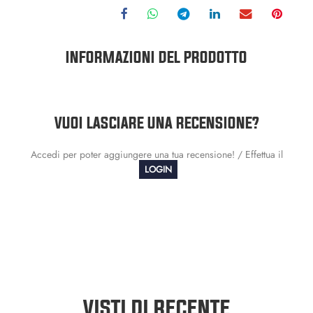
INFORMAZIONI DEL PRODOTTO
VUOI LASCIARE UNA RECENSIONE?
Accedi per poter aggiungere una tua recensione! / Effettua il
LOGIN
VISTI DI RECENTE