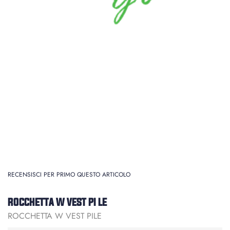
RECENSISCI PER PRIMO QUESTO ARTICOLO
ROCCHETTA W VEST PI LE
ROCCHETTA W VEST PILE