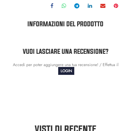
INFORMAZIONI DEL PRODOTTO
VUOI LASCIARE UNA RECENSIONE?
Accedi per poter aggiungere una tua recensione! / Effettua il
LOGIN
VISTI DI RECENTE