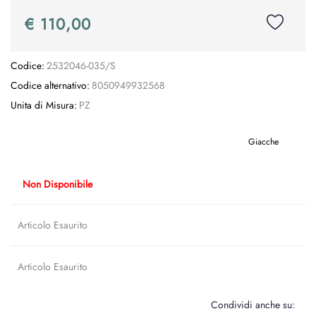
€ 110,00
Codice:
2532046-035/S
Codice alternativo:
8050949932568
Unita di Misura:
PZ
Giacche
Non Disponibile
Articolo Esaurito
Articolo Esaurito
Condividi anche su: