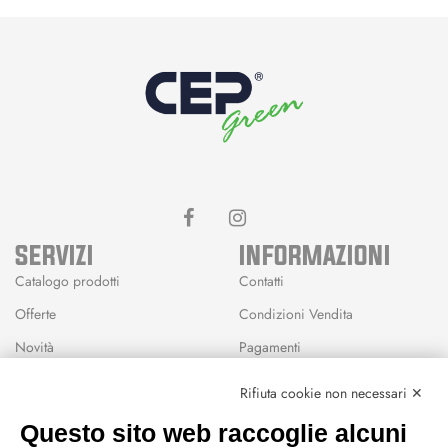
SERVIZI
INFORMAZIONI
Catalogo prodotti
Contatti
Offerte
Condizioni Vendita
Novità
Pagamenti
Marchi
Rifiuta cookie non necessari ✕
Modalità Reso
Questo sito web raccoglie alcuni
Wishlist