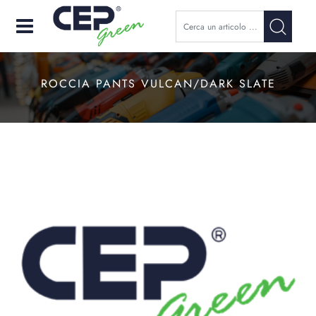
Open
ROCCIA PANTS VULCAN/DARK SLATE