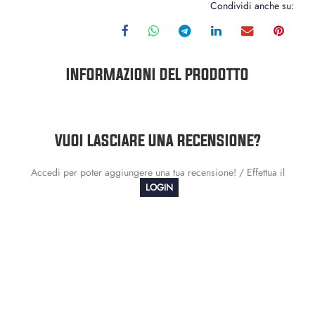
Condividi anche su:
INFORMAZIONI DEL PRODOTTO
VUOI LASCIARE UNA RECENSIONE?
Accedi per poter aggiungere una tua recensione! / Effettua il
LOGIN