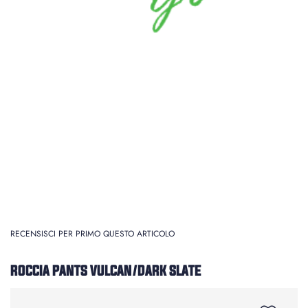
RECENSISCI PER PRIMO QUESTO ARTICOLO
ROCCIA PANTS VULCAN/DARK SLATE