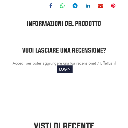
INFORMAZIONI DEL PRODOTTO
VUOI LASCIARE UNA RECENSIONE?
Accedi per poter aggiungere una tua recensione! / Effettua il
LOGIN
VISTI DI RECENTE