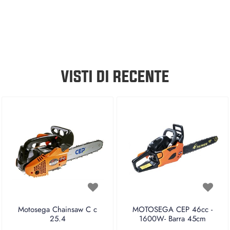
VISTI DI RECENTE
Motosega Chainsaw C c
MOTOSEGA CEP 46cc -
25.4
1600W- Barra 45cm