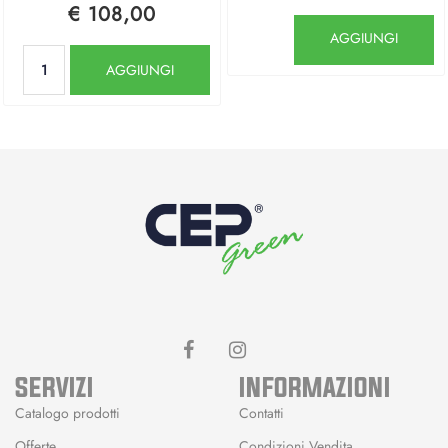
€ 108,00
Quantità
AGGIUNGI
Quantità
AGGIUNGI
SERVIZI
INFORMAZIONI
Catalogo prodotti
Contatti
Offerte
Condizioni Vendita