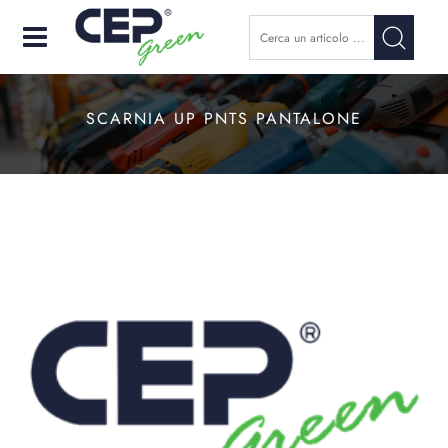
Open
SCARNIA UP PNTS PANTALONE