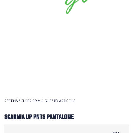
RECENSISCI PER PRIMO QUESTO ARTICOLO
SCARNIA UP PNTS PANTALONE