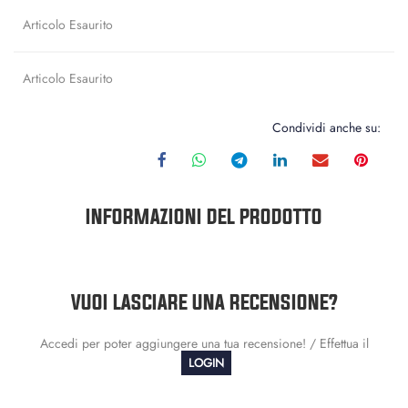
Articolo Esaurito
Articolo Esaurito
Condividi anche su:
INFORMAZIONI DEL PRODOTTO
VUOI LASCIARE UNA RECENSIONE?
Accedi per poter aggiungere una tua recensione! / Effettua il
LOGIN