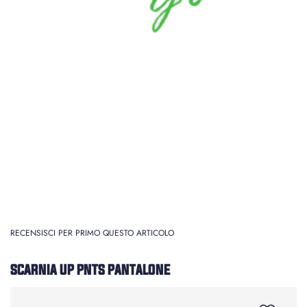
RECENSISCI PER PRIMO QUESTO ARTICOLO
SCARNIA UP PNTS PANTALONE