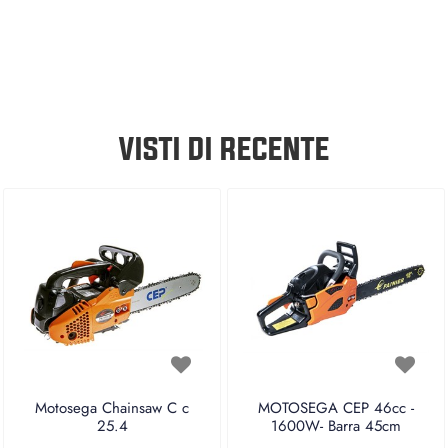
VISTI DI RECENTE
Motosega Chainsaw C c
MOTOSEGA CEP 46cc -
25.4
1600W- Barra 45cm