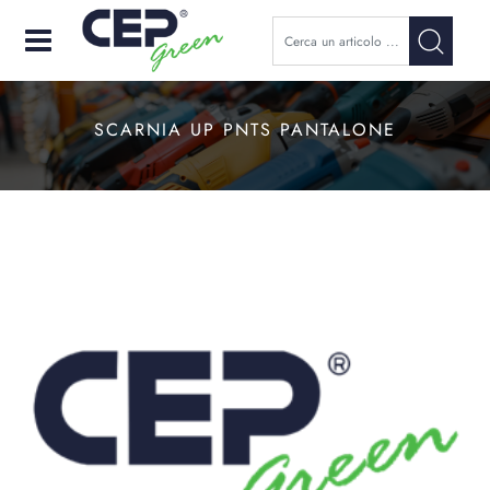
Open
SCARNIA UP PNTS PANTALONE