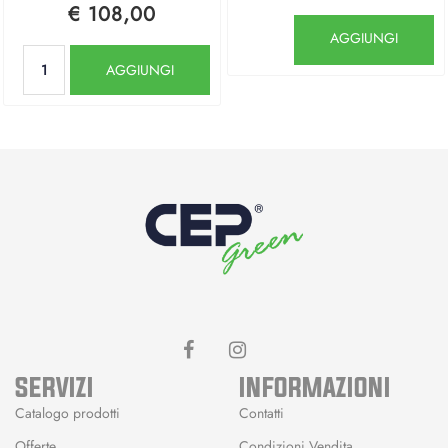
€ 108,00
Quantità
AGGIUNGI
Quantità
AGGIUNGI
SERVIZI
INFORMAZIONI
Catalogo prodotti
Contatti
Offerte
Condizioni Vendita