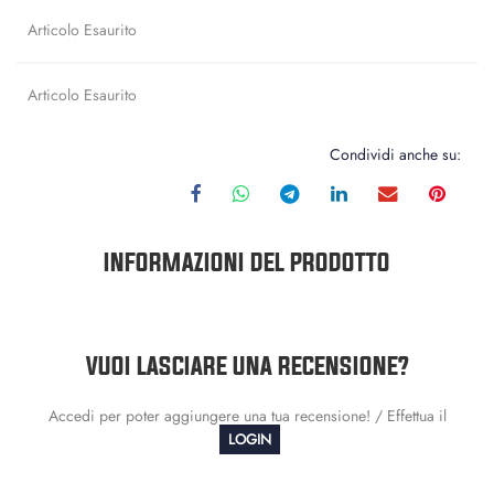
Articolo Esaurito
Articolo Esaurito
Condividi anche su:
INFORMAZIONI DEL PRODOTTO
VUOI LASCIARE UNA RECENSIONE?
Accedi per poter aggiungere una tua recensione! / Effettua il
LOGIN