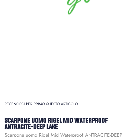
RECENSISCI PER PRIMO QUESTO ARTICOLO
Scarpone uomo Rigel Mid Waterproof
ANTRACITE-DEEP LAKE
Scarpone uomo Rigel Mid Waterproof ANTRACITE-DEEP