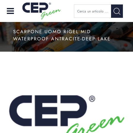
Open
SCARPONE UOMO RIGEL MID
WATERPROOF ANTRACITE-DEEP LAKE