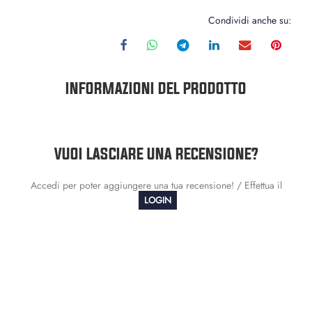
Condividi anche su:
INFORMAZIONI DEL PRODOTTO
VUOI LASCIARE UNA RECENSIONE?
Accedi per poter aggiungere una tua recensione! / Effettua il
LOGIN