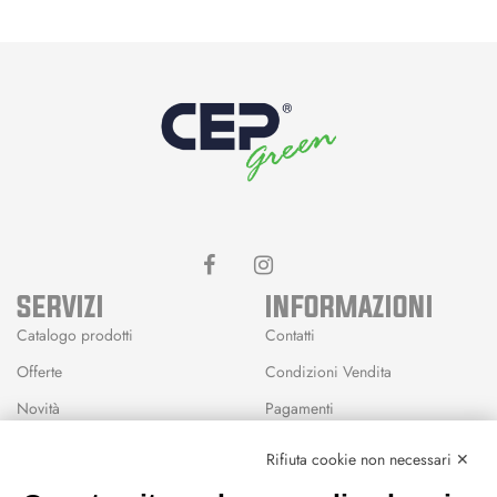
SERVIZI
INFORMAZIONI
Catalogo prodotti
Contatti
Offerte
Condizioni Vendita
Novità
Pagamenti
Marchi
Rifiuta cookie non necessari ✕
Modalità Reso