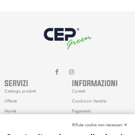
SERVIZI
INFORMAZIONI
Catalogo prodotti
Contatti
Offerte
Condizioni Vendita
Novità
Pagamenti
Marchi
Rifiuta cookie non necessari ✕
Modalità Reso