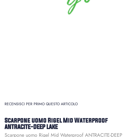
RECENSISCI PER PRIMO QUESTO ARTICOLO
Scarpone uomo Rigel Mid Waterproof
ANTRACITE-DEEP LAKE
Scarpone uomo Rigel Mid Waterproof ANTRACITE-DEEP