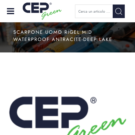
Open
SCARPONE UOMO RIGEL MID
WATERPROOF ANTRACITE-DEEP LAKE