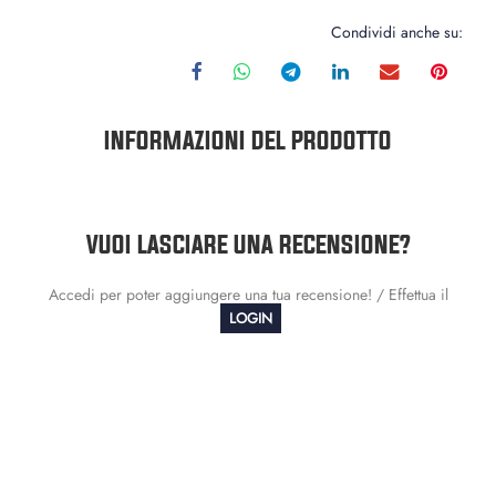
Condividi anche su:
INFORMAZIONI DEL PRODOTTO
VUOI LASCIARE UNA RECENSIONE?
Accedi per poter aggiungere una tua recensione! / Effettua il
LOGIN