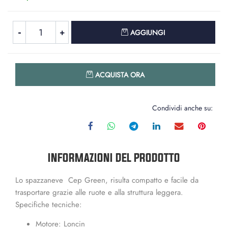
Quantità
AGGIUNGI
Quantità
ACQUISTA ORA
Condividi anche su:
INFORMAZIONI DEL PRODOTTO
Lo spazzaneve Cep Green, risulta compatto e facile da
trasportare grazie alle ruote e alla struttura leggera.
Specifiche tecniche:
Motore: Loncin