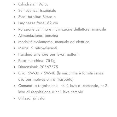
Cilindrata: 196 cc
Semovenza: trazionato
Stadi turbiba: Bistadio
Larghezza fresa: 62 cm
Rotazione camino e inclinazione deflettore: manuale
Alimentazione: benzina
Modalità avviamento: manuale ed elettrico
Marce: 2 retro+6avanti
Fanalino anteriore per lavori notturni
Peso macchina: 75 Kg
Dimensioni: 90*67*75
Olio: 5W-30 / 5W-40 (la macchina è fornita senza
olio per motivazioni di trasporto)
Comandi e regolazioni: nr. 2 leve di comando, nr.2
leve di regolazione e nr.1 leva cambio
Utilizzo: privato