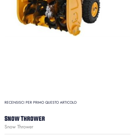
RECENSISCI PER PRIMO QUESTO ARTICOLO
Snow Thrower
Snow Thrower