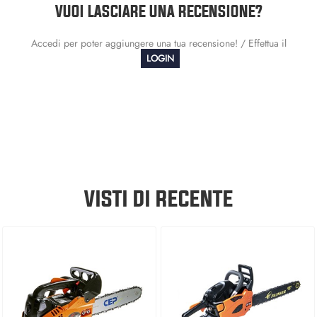
VUOI LASCIARE UNA RECENSIONE?
Accedi per poter aggiungere una tua recensione! / Effettua il
LOGIN
VISTI DI RECENTE