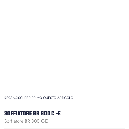
RECENSISCI PER PRIMO QUESTO ARTICOLO
Soffiatore BR 800 C -E
Soffiatore BR 800 C-E