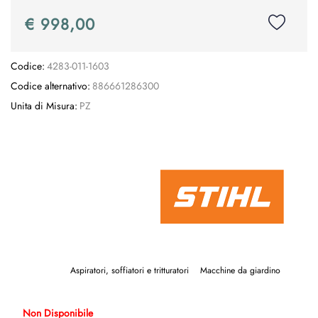
€ 998,00
Codice:
4283-011-1603
Codice alternativo:
886661286300
Unita di Misura:
PZ
Aspiratori, soffiatori e tritturatori
Macchine da giardino
Non Disponibile