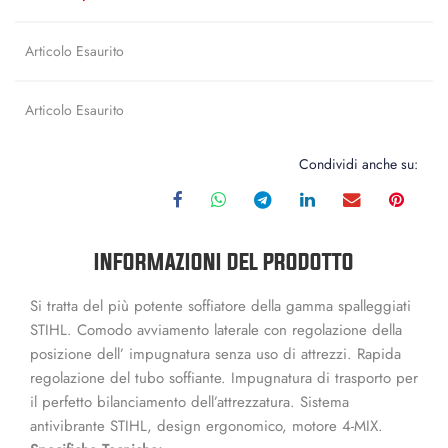
Articolo Esaurito
Articolo Esaurito
Condividi anche su:
INFORMAZIONI DEL PRODOTTO
Si tratta del più potente soffiatore della gamma spalleggiati
STIHL. Comodo avviamento laterale con regolazione della
posizione dell’ impugnatura senza uso di attrezzi. Rapida
regolazione del tubo soffiante. Impugnatura di trasporto per
il perfetto bilanciamento dell’attrezzatura. Sistema
antivibrante STIHL, design ergonomico, motore 4-MIX.