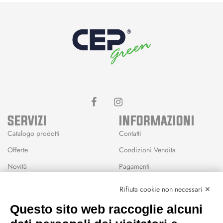
SERVIZI
INFORMAZIONI
Catalogo prodotti
Contatti
Offerte
Condizioni Vendita
Novità
Pagamenti
Marchi
Rifiuta cookie non necessari ✕
Modalità Reso
Questo sito web raccoglie alcuni
Wishlist