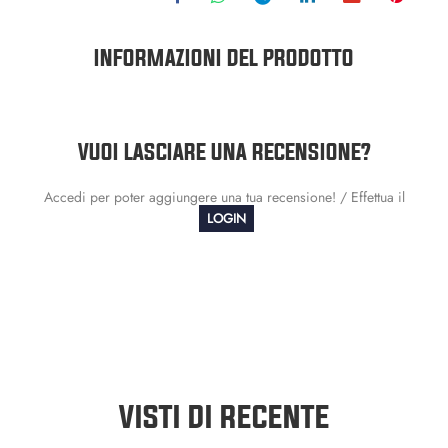
INFORMAZIONI DEL PRODOTTO
VUOI LASCIARE UNA RECENSIONE?
Accedi per poter aggiungere una tua recensione! / Effettua il
LOGIN
VISTI DI RECENTE