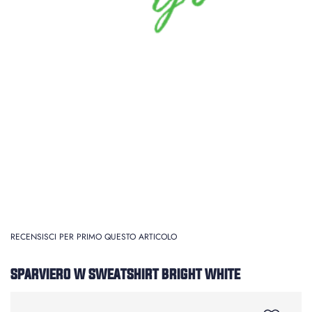
RECENSISCI PER PRIMO QUESTO ARTICOLO
SPARVIERO W SWEATSHIRT BRIGHT WHITE