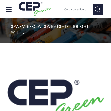
Open
SPARVIERO W SWEATSHIRT BRIGHT
WHITE