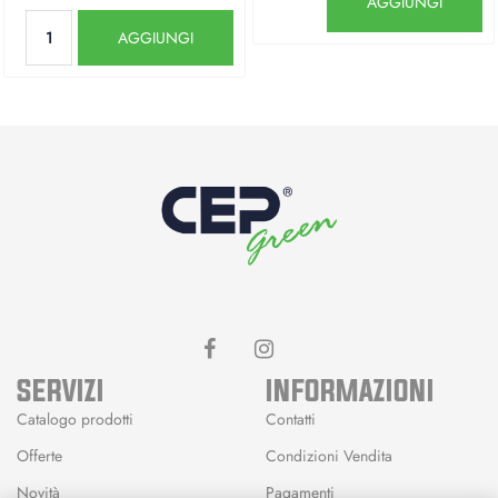
AGGIUNGI
Quantità
AGGIUNGI
SERVIZI
INFORMAZIONI
Catalogo prodotti
Contatti
Offerte
Condizioni Vendita
Novità
Pagamenti