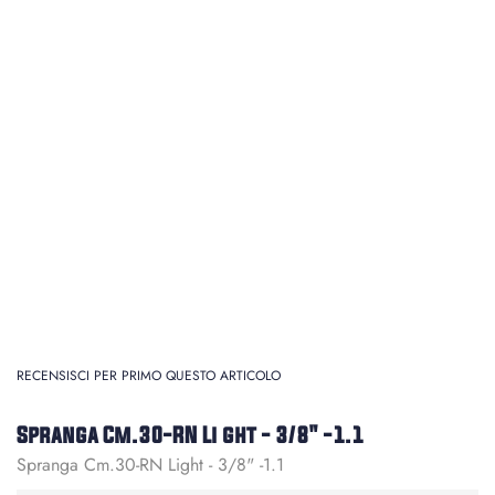
RECENSISCI PER PRIMO QUESTO ARTICOLO
Spranga Cm.30-RN Li ght - 3/8" -1.1
Spranga Cm.30-RN Light - 3/8" -1.1