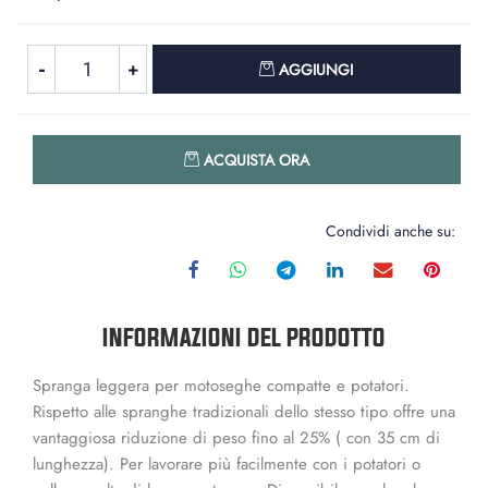
Quantità
AGGIUNGI
Quantità
ACQUISTA ORA
Condividi anche su:
INFORMAZIONI DEL PRODOTTO
Spranga leggera per motoseghe compatte e potatori.
Rispetto alle spranghe tradizionali dello stesso tipo offre una
vantaggiosa riduzione di peso fino al 25% ( con 35 cm di
lunghezza). Per lavorare più facilmente con i potatori o