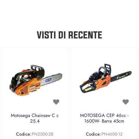
VISTI DI RECENTE
Motosega Chainsaw C c
MOTOSEGA CEP 46cc -
25.4
1600W- Barra 45cm
Codice:
PN2500-2B
Codice:
PN4600-12