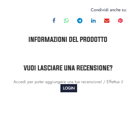
Condividi anche su:
INFORMAZIONI DEL PRODOTTO
VUOI LASCIARE UNA RECENSIONE?
Accedi per poter aggiungere una tua recensione! / Effettua il
LOGIN