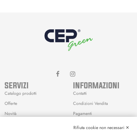
SERVIZI
INFORMAZIONI
Catalogo prodotti
Contatti
Offerte
Condizioni Vendita
Novità
Pagamenti
Marchi
Rifiuta cookie non necessari ✕
Modalità Reso