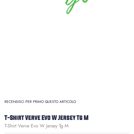
RECENSISCI PER PRIMO QUESTO ARTICOLO
T-Shirt Verve Evo W Jersey Tg M
T-Shirt Verve Evo W Jersey Tg M