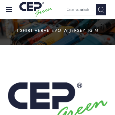
Open
T-SHIRT VERVE EVO W JERSEY TG M