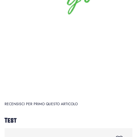
RECENSISCI PER PRIMO QUESTO ARTICOLO
Test