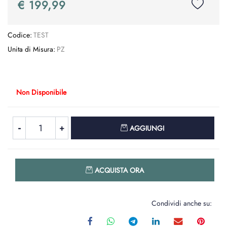
€ 199,99
Codice:
TEST
Unita di Misura:
PZ
Non Disponibile
Quantità
AGGIUNGI
Quantità
ACQUISTA ORA
Condividi anche su: