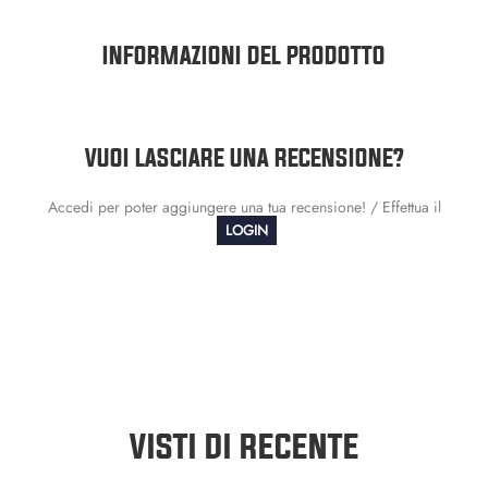
INFORMAZIONI DEL PRODOTTO
VUOI LASCIARE UNA RECENSIONE?
Accedi per poter aggiungere una tua recensione! / Effettua il
LOGIN
VISTI DI RECENTE