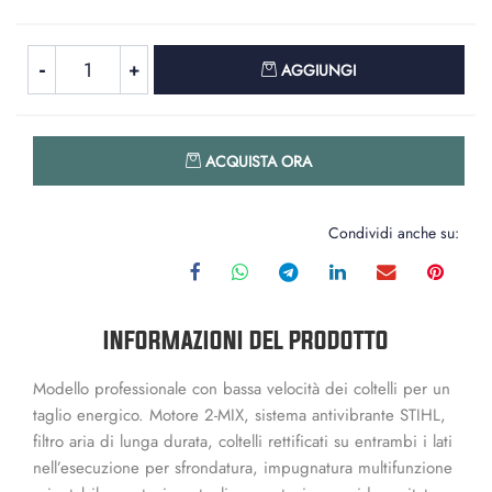
Quantità
AGGIUNGI
Quantità
ACQUISTA ORA
Condividi anche su:
INFORMAZIONI DEL PRODOTTO
Modello professionale con bassa velocità dei coltelli per un
taglio energico. Motore 2-MIX, sistema antivibrante STIHL,
filtro aria di lunga durata, coltelli rettificati su entrambi i lati
nell’esecuzione per sfrondatura, impugnatura multifunzione