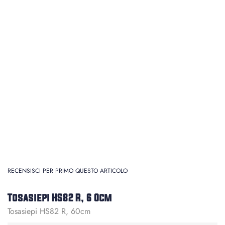
RECENSISCI PER PRIMO QUESTO ARTICOLO
Tosasiepi HS82 R, 6 0cm
Tosasiepi HS82 R, 60cm