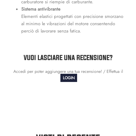
carburatore si riempie di carburante.
Sistema antivibrante
Elementi elastici progettati con precisione smorzano
al minimo le vibrazioni del motore consentendo
perciò di lavorare senza fatica.
VUOI LASCIARE UNA RECENSIONE?
Accedi per poter aggiungere una tua recensione! / Effettua il
LOGIN