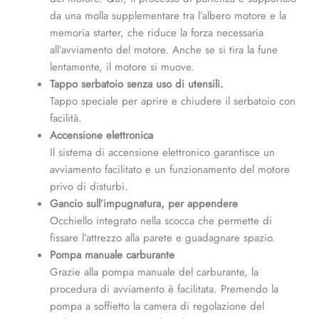
da una molla supplementare tra l’albero motore e la
memoria starter, che riduce la forza necessaria
all’avviamento del motore. Anche se si tira la fune
lentamente, il motore si muove.
Tappo serbatoio senza uso di utensili.
Tappo speciale per aprire e chiudere il serbatoio con
facilità.
Accensione elettronica
Il sistema di accensione elettronico garantisce un
avviamento facilitato e un funzionamento del motore
privo di disturbi.
Gancio sull’impugnatura, per appendere
Occhiello integrato nella scocca che permette di
fissare l’attrezzo alla parete e guadagnare spazio.
Pompa manuale carburante
Grazie alla pompa manuale del carburante, la
procedura di avviamento è facilitata. Premendo la
pompa a soffietto la camera di regolazione del