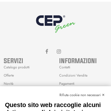
SERVIZI
INFORMAZIONI
Catalogo prodotti
Contatti
Offerte
Condizioni Vendita
Novità
Pagamenti
Marchi
Rifiuta cookie non necessari ✕
Modalità Reso
Questo sito web raccoglie alcuni
Wishlist