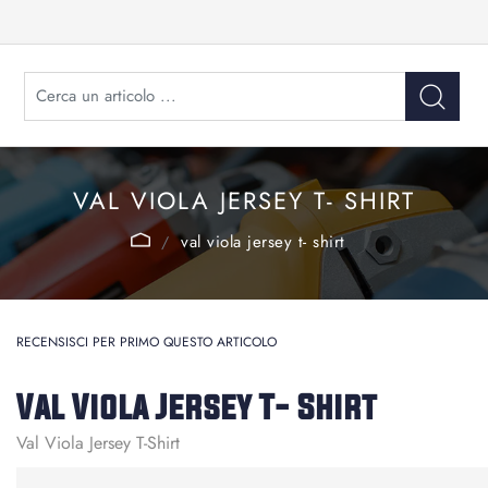
VAL VIOLA JERSEY T- SHIRT
val viola jersey t- shirt
RECENSISCI PER PRIMO QUESTO ARTICOLO
Val Viola Jersey T- Shirt
Val Viola Jersey T-Shirt