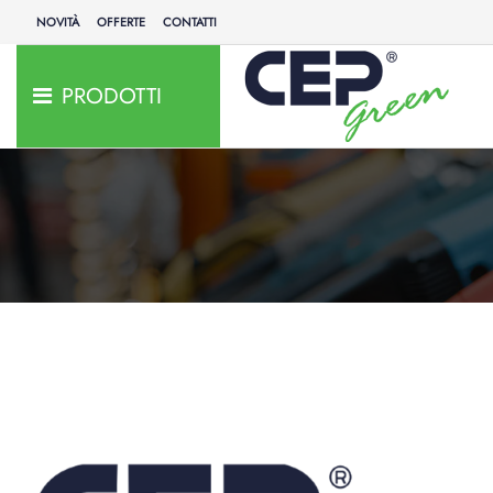
NOVITÀ
OFFERTE
CONTATTI
PRODOTTI