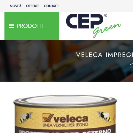
NOVITÀ
OFFERTE
CONTATTI
PRODOTTI
VELECA IMPREG