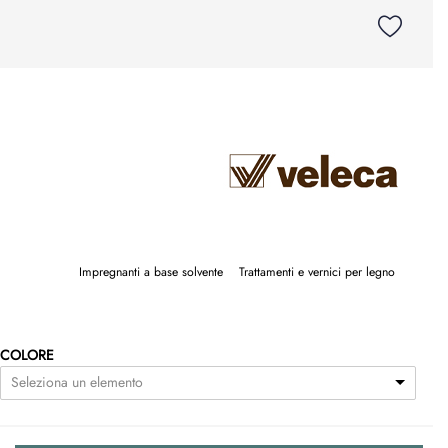
Impregnanti a base solvente
Trattamenti e vernici per legno
COLORE
Seleziona un elemento