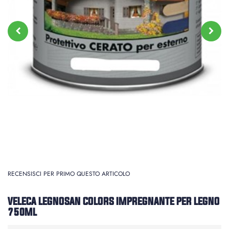
RECENSISCI PER PRIMO QUESTO ARTICOLO
VELECA LEGNOSAN COLORS IMPREGNANTE PER LEGNO
750ML