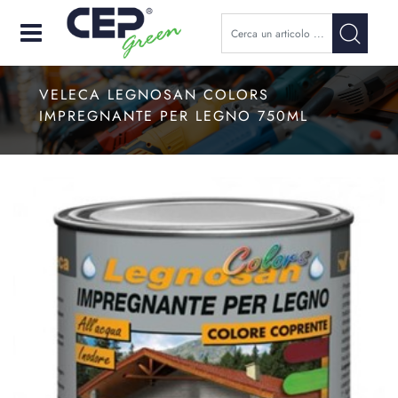
Open
VELECA LEGNOSAN COLORS
IMPREGNANTE PER LEGNO 750ML