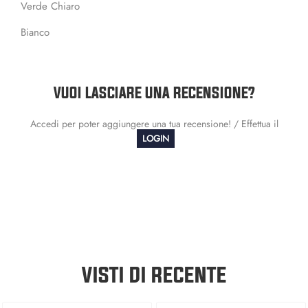
Verde Chiaro
Bianco
VUOI LASCIARE UNA RECENSIONE?
Accedi per poter aggiungere una tua recensione! / Effettua il
LOGIN
VISTI DI RECENTE