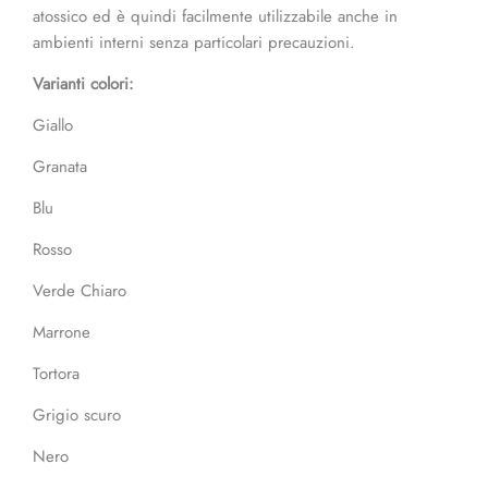
atossico ed è quindi facilmente utilizzabile anche in
ambienti interni senza particolari precauzioni.
Varianti colori:
Giallo
Granata
Blu
Rosso
Verde Chiaro
Marrone
Tortora
Grigio scuro
Nero