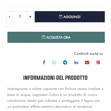
Quantità
AGGIUNGI
Quantità
ACQUISTA ORA
Condividi anche su:
INFORMAZIONI DEL PRODOTTO
Impregnante a colore coprente con finitura cerata inodore a
base di acqua, Legnosan Colors è un prodotto di nuova
concezione ideato per colorare e proteggere il legno con
un particolare effetto estetico decorativo di tendenza