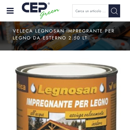
Open
VELECA LEGNOSAN IMPREGRANTE PER
LEGNO DA ESTERNO 2.50 LT