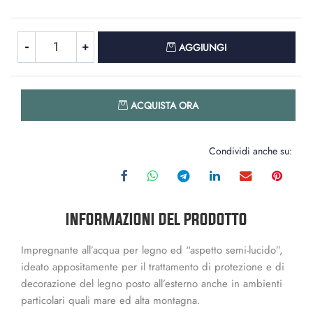
Quantità
AGGIUNGI
Quantità
ACQUISTA ORA
Condividi anche su:
INFORMAZIONI DEL PRODOTTO
Impregnante all’acqua per legno ed “aspetto semi-lucido”,
ideato appositamente per il trattamento di protezione e di
decorazione del legno posto all’esterno anche in ambienti
particolari quali mare ed alta montagna.