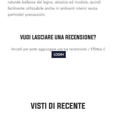
naturale bellezza del legno, atossico ed inodore, quindi
facilmente utilizzabile anche in ambienti interni senza
particolari precauzioni.
VUOI LASCIARE UNA RECENSIONE?
Accedi per poter aggiungere una tua recensione! / Effettua il
LOGIN
VISTI DI RECENTE