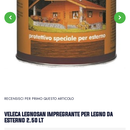
RECENSISCI PER PRIMO QUESTO ARTICOLO
VELECA LEGNOSAN IMPREGRANTE PER LEGNO DA
ESTERNO 2.50 LT