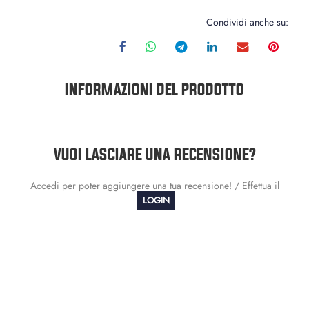
Condividi anche su:
INFORMAZIONI DEL PRODOTTO
VUOI LASCIARE UNA RECENSIONE?
Accedi per poter aggiungere una tua recensione! / Effettua il
LOGIN