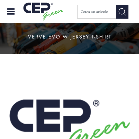
Open
VERVE EVO W JERSEY T-SHIRT