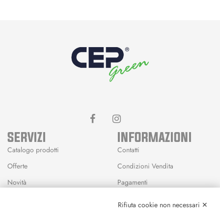
SERVIZI
INFORMAZIONI
Catalogo prodotti
Contatti
Offerte
Condizioni Vendita
Novità
Pagamenti
Marchi
Rifiuta cookie non necessari ✕
Modalità Reso