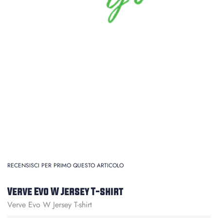
RECENSISCI PER PRIMO QUESTO ARTICOLO
Verve Evo W Jersey T-shirt
Verve Evo W Jersey T-shirt