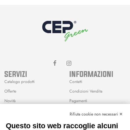
SERVIZI
INFORMAZIONI
Catalogo prodotti
Contatti
Offerte
Condizioni Vendita
Novità
Pagamenti
Marchi
Rifiuta cookie non necessari ✕
Modalità Reso
Questo sito web raccoglie alcuni
Wishlist