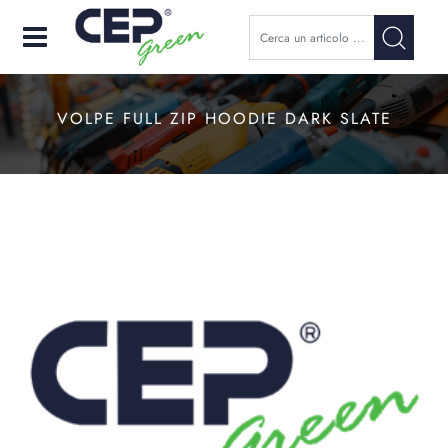
Open
VOLPE FULL ZIP HOODIE DARK SLATE