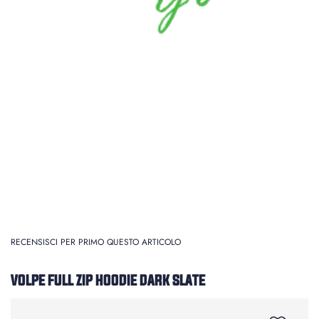
RECENSISCI PER PRIMO QUESTO ARTICOLO
VOLPE FULL ZIP HOODIE DARK SLATE