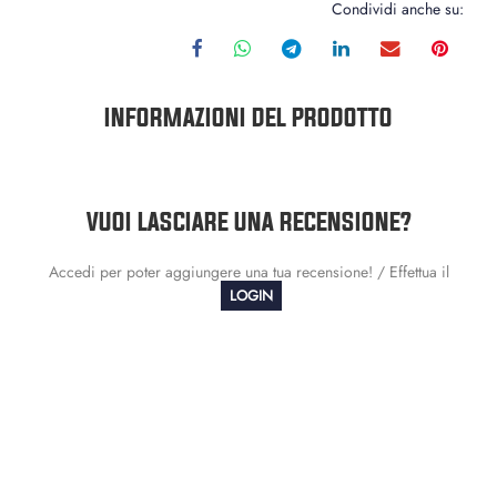
Condividi anche su:
INFORMAZIONI DEL PRODOTTO
VUOI LASCIARE UNA RECENSIONE?
Accedi per poter aggiungere una tua recensione! / Effettua il
LOGIN