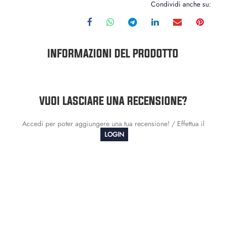
Condividi anche su:
INFORMAZIONI DEL PRODOTTO
VUOI LASCIARE UNA RECENSIONE?
Accedi per poter aggiungere una tua recensione! / Effettua il
LOGIN