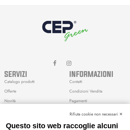
SERVIZI
INFORMAZIONI
Catalogo prodotti
Contatti
Offerte
Condizioni Vendita
Novità
Pagamenti
Marchi
Rifiuta cookie non necessari ✕
Modalità Reso
Questo sito web raccoglie alcuni
Wishlist