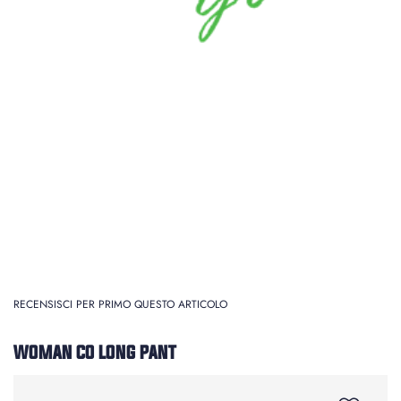
RECENSISCI PER PRIMO QUESTO ARTICOLO
WOMAN CO LONG PANT