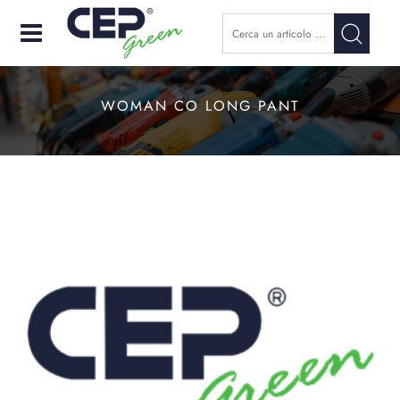
Open
WOMAN CO LONG PANT